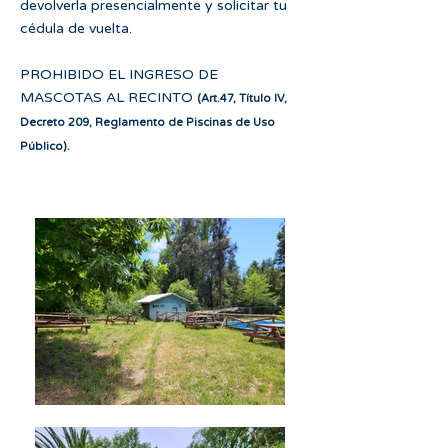
devolverla presencialmente y solicitar tu
cédula de vuelta.
PROHIBIDO EL INGRESO DE
MASCOTAS AL RECINTO
(Art.47, Título IV,
Decreto 209, Reglamento de Piscinas de Uso
Público).