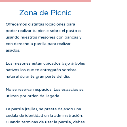
Zona de Picnic
Ofrecemos distintas locaciones para
poder realizar tu picnic sobre el pasto o
usando nuestros mesones con bancas y
con derecho a parrilla para realizar
asados.
Los mesones están ubicados bajo árboles
nativos los que te entregarán sombra
natural durante gran parte del día.
No se reservan espacios. Los espacios se
utilizan por orden de llegada.
La parrilla (rejilla), se presta dejando una
cédula de identidad en la administración.
Cuando terminas de usar la parrilla, debes